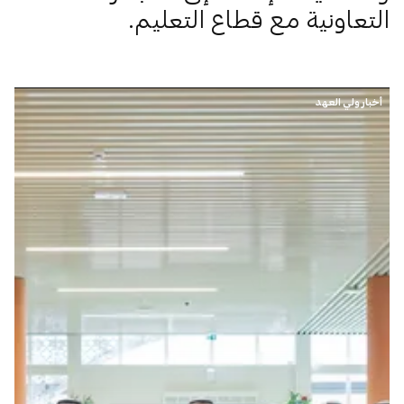
التعاونية مع قطاع التعليم.
أخبار ولي العهد