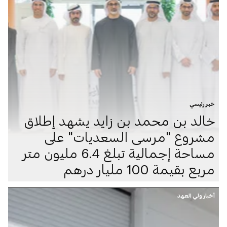
خبر رئيسي
خالد بن محمد بن زايد يشهد إطلاق
مشروع "مرسى السعديات" على
مساحة إجمالية تبلغ 6.4 مليون متر
مربع بقيمة 100 مليار درهم
أخبار ولي العهد