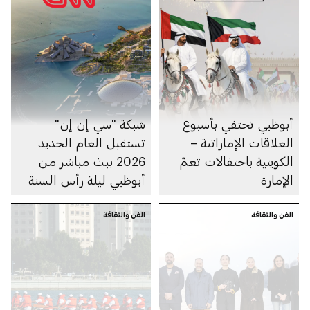
أبوظبي تحتفي بأسبوع
شبكة "سي إن إن"
العلاقات الإماراتية –
تستقبل العام الجديد
الكويتية باحتفالات تعمّ
2026 ببث مباشر من
الإمارة
أبوظبي ليلة رأس السنة
الفن والثقافة
الفن والثقافة