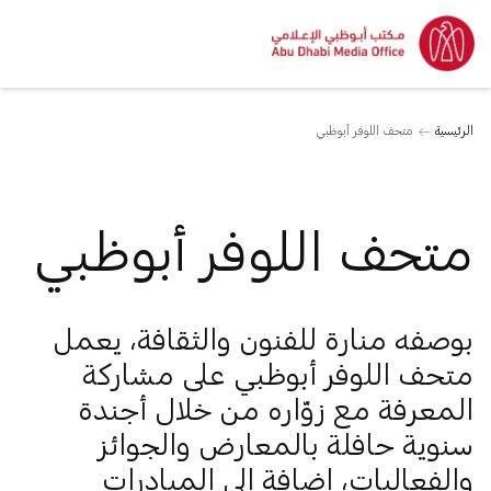
الرئيسية
متحف اللوفر أبوظبي
متحف اللوفر أبوظبي
بوصفه منارة للفنون والثقافة، يعمل
متحف اللوفر أبوظبي على مشاركة
المعرفة مع زوّاره من خلال أجندة
سنوية حافلة بالمعارض والجوائز
والفعاليات، إضافة إلى المبادرات