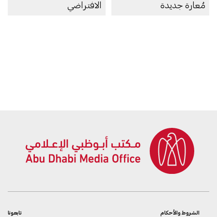
مُعارة جديدة
الافتراضي
الشروط والأحكام
تابعونا