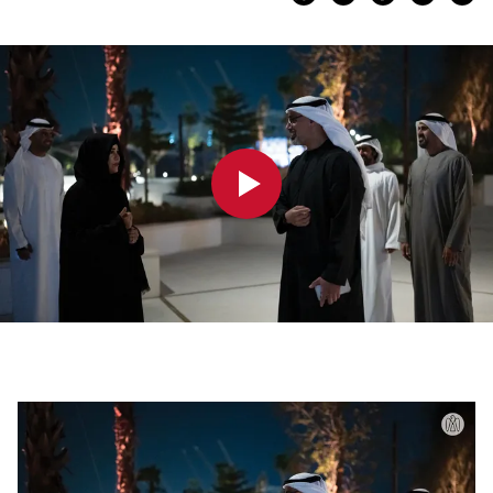
0:00
0:00