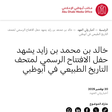
الرئيسية
أخبار ولي العهد
خالد بن محمد بن زايد يشهد حفل الافتتاح الرسمي لمتحف
التاريخ الطبيعي في أبوظبي
خالد بن محمد بن زايد يشهد
حفل الافتتاح الرسمي لمتحف
التاريخ الطبيعي في أبوظبي
20 نوفمبر 2025
أخبار ولي العهد
شارك الموضوع