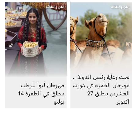
الفن والثقافة
الفن والثقافة
تحت رعاية رئيس الدولة ..
مهرجان الظفرة في دورته
مهرجان ليوا للرطب
العشرين ينطلق 27
ينطلق في الظفرة 14
أكتوبر
يوليو