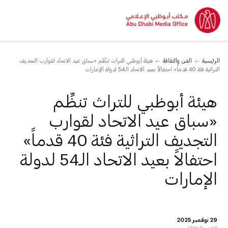
الرئيسية
الفن والثقافة
هيئة أبوظبي للتراث تنظِّم «سباق عيد الاتحاد لقوارب التجديف
التراثية فئة 40 قدماً» احتفالاً بعيد الاتحاد الـ54 لدولة الإمارات
هيئة أبوظبي للتراث تنظِّم
«سباق عيد الاتحاد لقوارب
التجديف التراثية فئة 40 قدماً»
احتفالاً بعيد الاتحاد الـ54 لدولة
الإمارات
29 نوفمبر 2025
الفن والثقافة