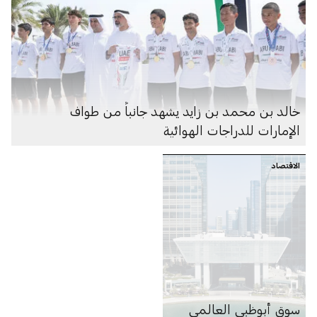
خالد بن محمد بن زايد يشهد جانباً من طواف
الإمارات للدراجات الهوائية
الاقتصاد
سوق أبوظبي العالمي