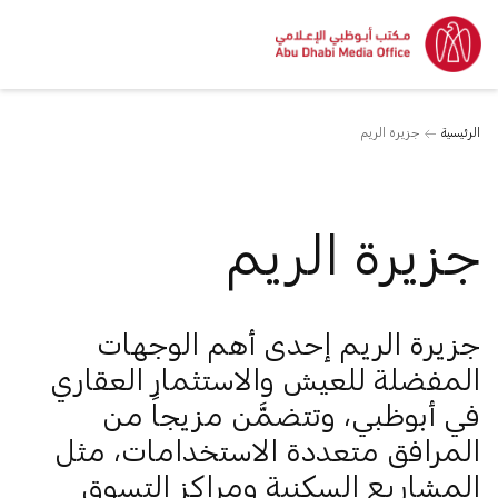
الرئيسية
جزيرة الريم
جزيرة الريم
جزيرة الريم إحدى أهم الوجهات
المفضلة للعيش والاستثمار العقاري
في أبوظبي، وتتضمَّن مزيجاً من
المرافق متعددة الاستخدامات، مثل
المشاريع السكنية ومراكز التسوق