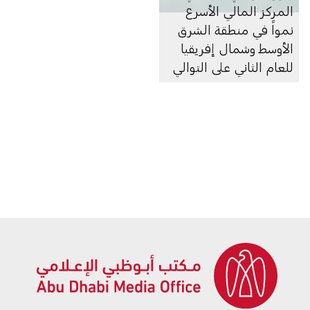
المركز المالي الأسرع
نمواً في منطقة الشرق
الأوسط وشمال إفريقيا
للعام الثاني على التوالي