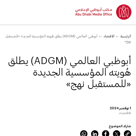
الرئيسية
الاقتصاد
أبوظبي العالمي (ADGM) يطلق هُويته المؤسسية الجديدة «للمستقبل
نهج»
أبوظبي العالمي (ADGM) يطلق
هُويته المؤسسية الجديدة
«للمستقبل نهج»
1 نوفمبر 2024
الاقتصاد
شارك الموضوع