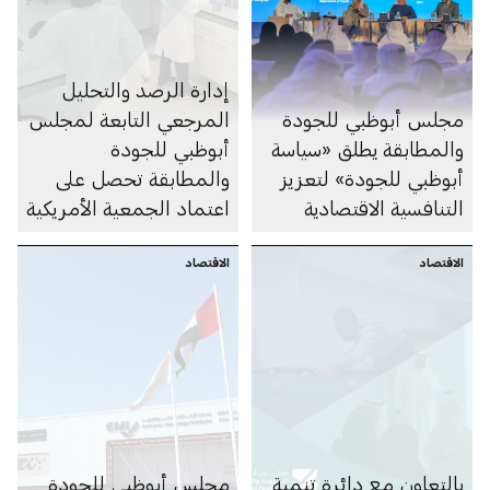
إدارة الرصد والتحليل
مجلس أبوظبي للجودة
المرجعي التابعة لمجلس
والمطابقة يطلق «سياسة
أبوظبي للجودة
أبوظبي للجودة» لتعزيز
والمطابقة تحصل على
التنافسية الاقتصادية
اعتماد الجمعية الأمريكية
للاعتماد A2LA
الاقتصاد
الاقتصاد
بالتعاون مع دائرة تنمية
مجلس أبوظبي للجودة