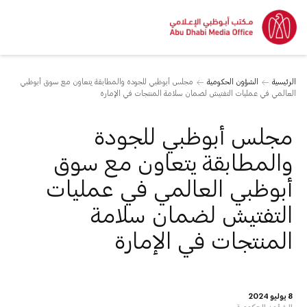
الرئيسية
الشؤون الحكومية
مجلس أبوظبي للجودة والمطابقة يتعاون مع سوق أبوظبي
العالمي في عمليات التفتيش لضمان سلامة المنتجات في الإمارة
مجلس أبوظبي للجودة
والمطابقة يتعاون مع سوق
أبوظبي العالمي في عمليات
التفتيش لضمان سلامة
المنتجات في الإمارة
8 يوليو 2024
الشؤون الحكومية