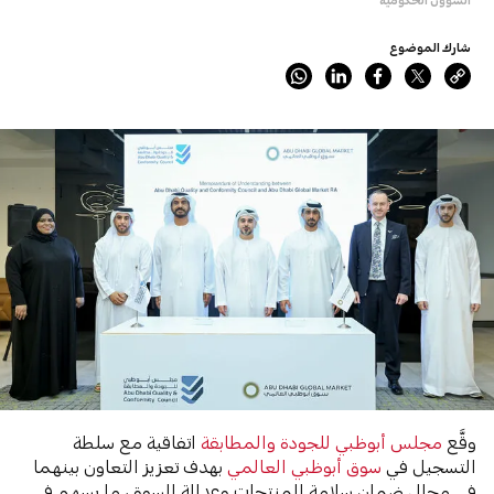
شارك الموضوع
وقَّع
مجلس أبوظبي للجودة والمطابقة
اتفاقية مع سلطة
التسجيل في
سوق أبوظبي العالمي
بهدف تعزيز التعاون بينهما
في مجال ضمان سلامة المنتجات وعدالة السوق، ما يسهم في