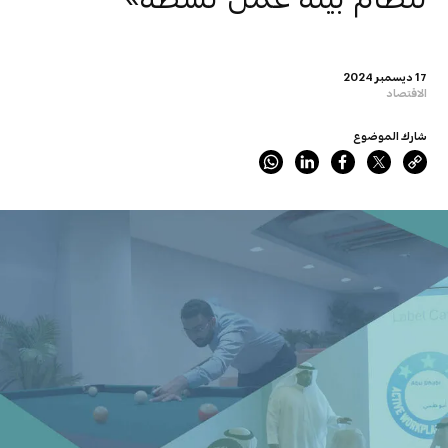
17 ديسمبر 2024
الاقتصاد
شارك الموضوع