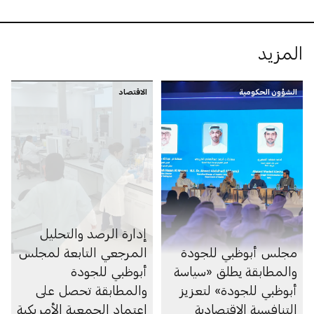
المزيد
الشؤون الحكومية
الاقتصاد
إدارة الرصد والتحليل
مجلس أبوظبي للجودة
المرجعي التابعة لمجلس
والمطابقة يطلق «سياسة
أبوظبي للجودة
أبوظبي للجودة» لتعزيز
والمطابقة تحصل على
التنافسية الاقتصادية
اعتماد الجمعية الأمريكية