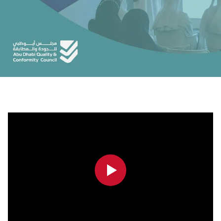
0:00
0:00