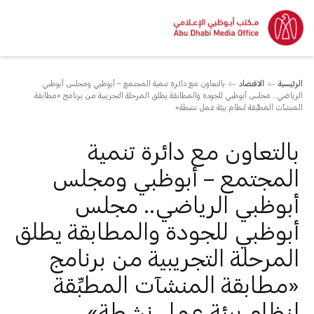
الرئيسية
الاقتصاد
بالتعاون مع دائرة تنمية المجتمع – أبوظبي ومجلس أبوظبي
الرياضي.. مجلس أبوظبي للجودة والمطابقة يطلق المرحلة التجريبية من برنامج «مطابقة
المنشآت المطبِّقة لنظام بيئة عمل نشطة»
بالتعاون مع دائرة تنمية
المجتمع – أبوظبي ومجلس
أبوظبي الرياضي.. مجلس
أبوظبي للجودة والمطابقة يطلق
المرحلة التجريبية من برنامج
«مطابقة المنشآت المطبِّقة
لنظام بيئة عمل نشطة»