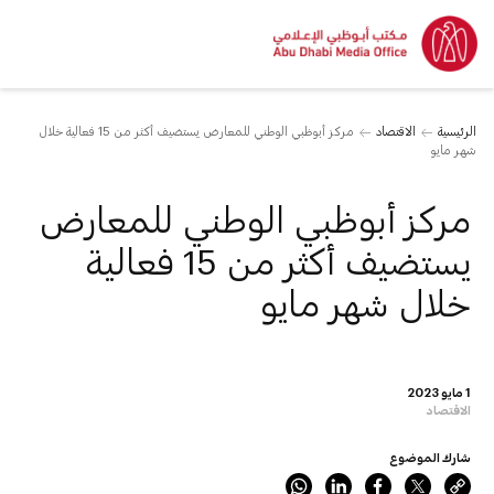
الرئيسية
الاقتصاد
مركز أبوظبي الوطني للمعارض يستضيف أكثر من 15 فعالية خلال
شهر مايو
مركز أبوظبي الوطني للمعارض
يستضيف أكثر من 15 فعالية
خلال شهر مايو
1 مايو 2023
الاقتصاد
شارك الموضوع