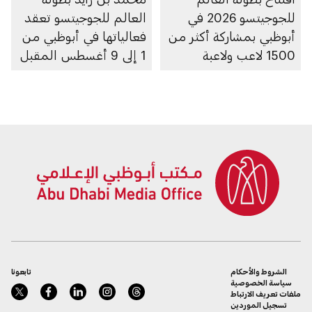
للجوجيتسو 2026 في
العالم للجوجيتسو تعقد
أبوظبي بمشاركة أكثر من
فعالياتها في أبوظبي من
1500 لاعب ولاعبة
1 إلى 9 أغسطس المقبل
الشروط والأحكام
تابعونا
سياسة الخصوصية
ملفات تعريف الارتباط
تسجيل الموردين