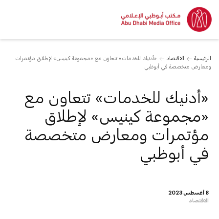
الرئيسية
الاقتصاد
«أدنيك للخدمات» تتعاون مع «مجموعة كينيس» لإطلاق مؤتمرات
ومعارض متخصصة في أبوظبي
«أدنيك للخدمات» تتعاون مع
«مجموعة كينيس» لإطلاق
مؤتمرات ومعارض متخصصة
في أبوظبي
8 أغسطس 2023
الاقتصاد