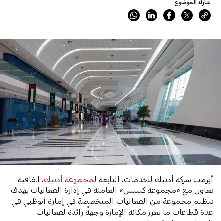
شارك الموضوع
أبرمت شركة أدنيك للخدمات، التابعة ل
مجموعة أدنيك
، اتفاقية
تعاون مع «مجموعة كينيس» العاملة في إدارة الفعاليات بهدف
تنظيم مجموعة من الفعاليات المتخصصة في إمارة أبوظبي في
عدة قطاعات ما يعزز مكانة الإمارة وجهةً رائدة لفعاليات