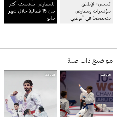
كينيس» لإطلاق
للمعارض يستضيف أكثر
مؤتمرات ومعارض
من 15 فعالية خلال شهر
متخصصة في أبوظبي
مايو
مواضيع ذات صلة
الرياضة
الرياضة