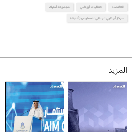
الاقتصاد
فعاليات أبوظبي
مجموعة أدنيك
مركز أبوظبي الوطني للمعارض (أدنيك)
المزيد
الاقتصاد
الاقتصاد