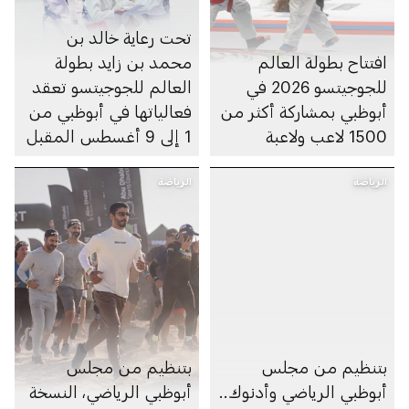
تحت رعاية خالد بن
افتتاح بطولة العالم
محمد بن زايد بطولة
للجوجيتسو 2026 في
العالم للجوجيتسو تعقد
أبوظبي بمشاركة أكثر من
فعالياتها في أبوظبي من
1500 لاعب ولاعبة
1 إلى 9 أغسطس المقبل
الرياضة
الرياضة
بتنظيم من مجلس
بتنظيم من مجلس
أبوظبي الرياضي وأدنوك..
أبوظبي الرياضي، النسخة