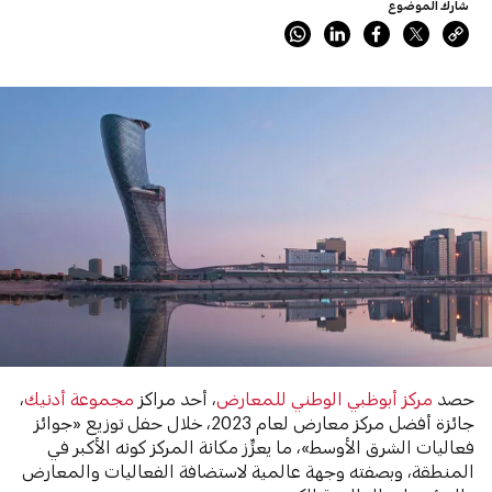
شارك الموضوع
حصد
مركز أبوظبي الوطني للمعارض
، أحد مراكز
مجموعة أدنيك
،
جائزة أفضل مركز معارض لعام 2023، خلال حفل توزيع «جوائز
فعاليات الشرق الأوسط»، ما يعزِّز مكانة المركز كونه الأكبر في
المنطقة، وبصفته وجهة عالمية لاستضافة الفعاليات والمعارض