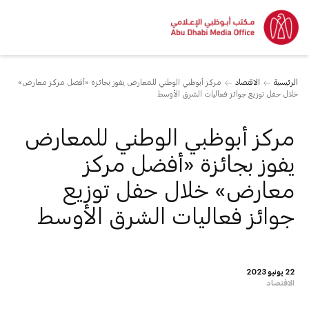
الرئيسية
الاقتصاد
مركز أبوظبي الوطني للمعارض يفوز بجائزة «أفضل مركز معارض»
خلال حفل توزيع جوائز فعاليات الشرق الأوسط
مركز أبوظبي الوطني للمعارض
يفوز بجائزة «أفضل مركز
معارض» خلال حفل توزيع
جوائز فعاليات الشرق الأوسط
22 يونيو 2023
الاقتصاد