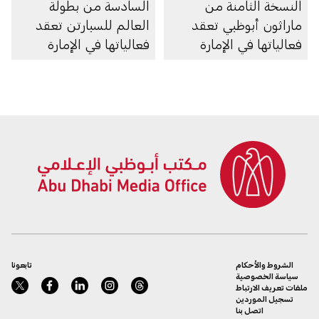
النسخة الثامنة من
السادسة من بطولة
ماراثون أبوظبي تعقد
العالم للسبارتن تعقد
فعالياتها في الإمارة
فعالياتها في الإمارة
الشروط والأحكام
تابعونا
سياسة الخصوصية
ملفات تعريف الارتباط
تسجيل الموردين
اتصل بنا