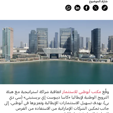
شارك الموضوع
وقَّع
مكتب أبوظبي للاستثمار
اتفاقية شراكة استراتيجية مع هيئة
الترويج الوطنية لإيطاليا «كاسا ديبوست إي بريستيتي» (سي دي
بي)، بهدف تسهيل الاستثمارات الإيطالية وتعزيزها في أبوظبي، إلى
جانب تمكين الشركات الإماراتية من الاستفادة من الفرص