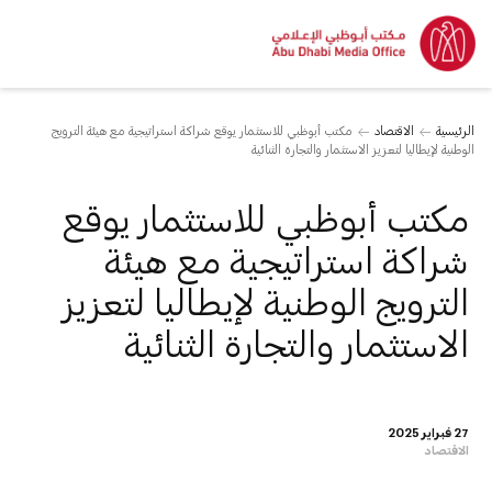
الرئيسية
الاقتصاد
مكتب أبوظبي للاستثمار يوقع شراكة استراتيجية مع هيئة الترويج
الوطنية لإيطاليا لتعزيز الاستثمار والتجارة الثنائية
مكتب أبوظبي للاستثمار يوقع
شراكة استراتيجية مع هيئة
الترويج الوطنية لإيطاليا لتعزيز
الاستثمار والتجارة الثنائية
27 فبراير 2025
الاقتصاد