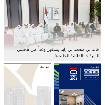
خالد بن محمد بن زايد يستقبل وفداً من مجلس
الشركات العائلية الخليجية
الاقتصاد
الاقتصاد