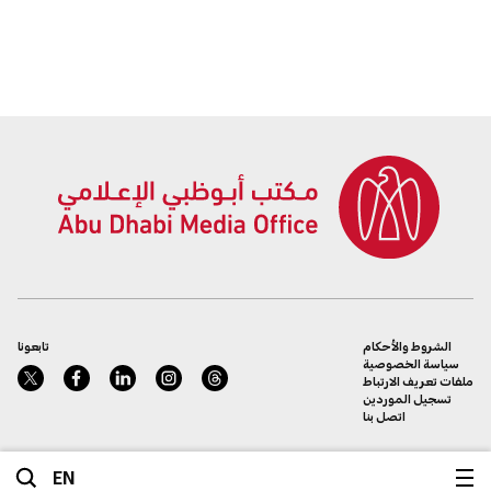
الشروط والأحكام
تابعونا
سياسة الخصوصية
ملفات تعريف الارتباط
تسجيل الموردين
اتصل بنا
EN