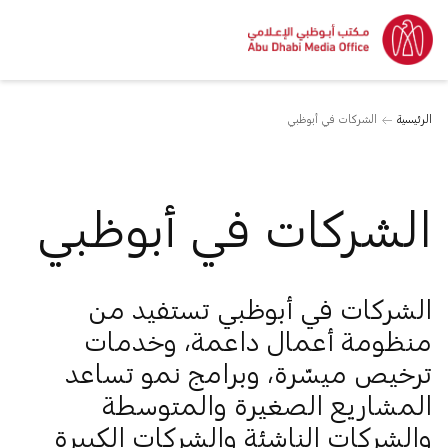
الرئيسية
الشركات في أبوظبي
الشركات في أبوظبي
الشركات في أبوظبي تستفيد من
منظومة أعمال داعمة، وخدمات
ترخيص ميسّرة، وبرامج نمو تساعد
المشاريع الصغيرة والمتوسطة
والشركات الناشئة والشركات الكبيرة