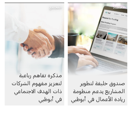
الاقتصاد
المجتمع
مذكرة تفاهم رباعية
صندوق خليفة لتطوير
لتعزيز مفهوم الشركات
المشاريع يدعم منظومة
ذات الهدف الاجتماعي
ريادة الأعمال في أبوظبي
في أبوظبي