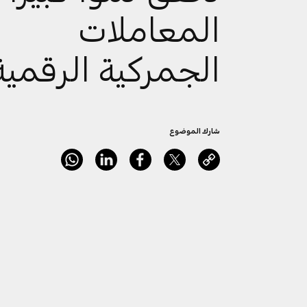
المعاملات
الجمركية الرقمية
شارك الموضوع