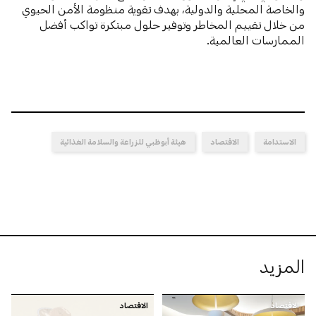
والخاصة المحلية والدولية، بهدف تقوية منظومة الأمن الحيوي
من خلال تقييم المخاطر وتوفير حلول مبتكرة تواكب أفضل
الممارسات العالمية.
الاستدامة
الاقتصاد
هيئة أبوظبي للزراعة والسلامة الغذائية
المزيد
الاقتصاد
الاقتصاد