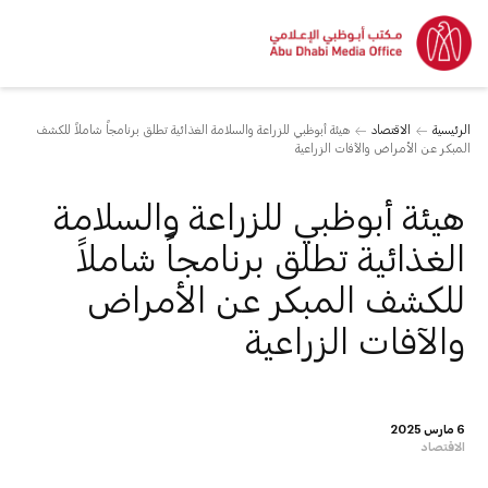
الرئيسية
الاقتصاد
هيئة أبوظبي للزراعة والسلامة الغذائية تطلق برنامجاً شاملاً للكشف
المبكر عن الأمراض والآفات الزراعية
هيئة أبوظبي للزراعة والسلامة
الغذائية تطلق برنامجاً شاملاً
للكشف المبكر عن الأمراض
والآفات الزراعية
6 مارس 2025
الاقتصاد