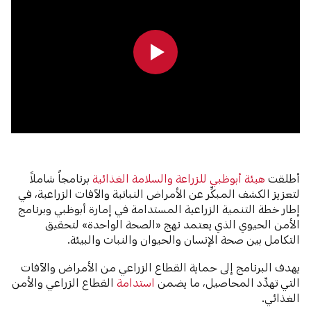
0:00
0:00
أطلقت
هيئة أبوظبي للزراعة والسلامة الغذائية
برنامجاً شاملاً
لتعزيز الكشف المبكِّر عن الأمراض النباتية والآفات الزراعية، في
إطار خطة التنمية الزراعية المستدامة في إمارة أبوظبي وبرنامج
الأمن الحيوي الذي يعتمد نهج «الصحة الواحدة» لتحقيق
التكامل بين صحة الإنسان والحيوان والنبات والبيئة.
يهدف البرنامج إلى حماية القطاع الزراعي من الأمراض والآفات
التي تهدِّد المحاصيل، ما يضمن
استدامة
القطاع الزراعي والأمن
الغذائي.