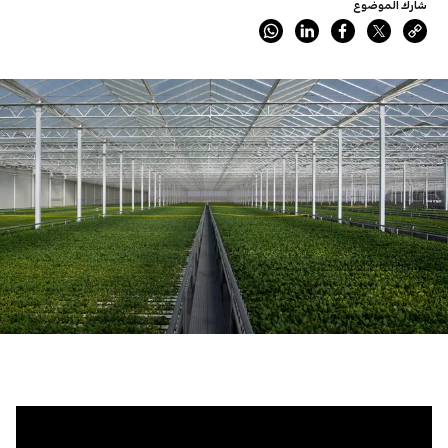
شارك الموضوع