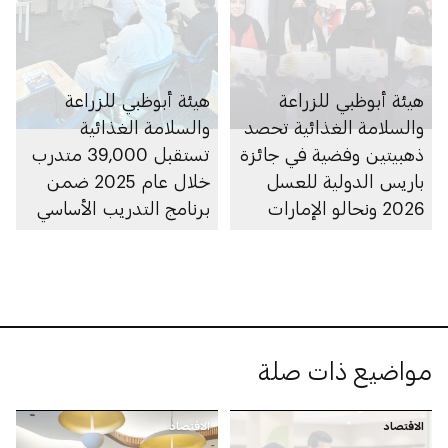
هيئة أبوظبي للزراعة
هيئة أبوظبي للزراعة
والسلامة الغذائية تحصد
والسلامة الغذائية
ذهبيتين وفضية في جائزة
تستقبل 39,000 متدرب
باريس الدولية للعسل
خلال عام 2025 ضمن
2026 ونحالو الإمارات
برنامج التدريب الأساسي
يفوزون بـ29 جائزة
لسلامة الغذاء
مواضيع ذات صلة
الاقتصاد
الاقتصاد