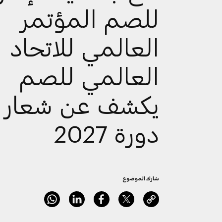
للصم المؤتمر
العالمي للاتحاد
العالمي للصم
يكشف عن شعار
دورة 2027
شارك الموضوع