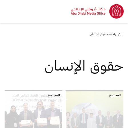
الرئيسية
حقوق الإنسان
حقوق الإنسان
المجتمع
المجتمع