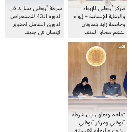
مركز أبوظبي للإيواء
شرطة أبوظبي تشارك في
والرعاية الإنسانية – إيواء
الدورة الـ43 للاستعراض
وجامعة زايد يتعاونان
الدوري الشامل لحقوق
لدعم ضحايا العنف
الإنسان في جنيف
الأمن
تفاهم وتعاون بين شرطة
أبوظبي ومركز أبوظبي
للإيواء والرعاية الإنسانية