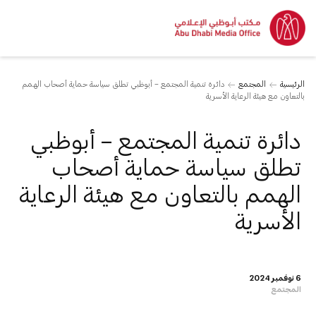
الرئيسية
المجتمع
دائرة تنمية المجتمع – أبوظبي تطلق سياسة حماية أصحاب الهمم
بالتعاون مع هيئة الرعاية الأسرية
دائرة تنمية المجتمع – أبوظبي
تطلق سياسة حماية أصحاب
الهمم بالتعاون مع هيئة الرعاية
الأسرية
6 نوفمبر 2024
المجتمع