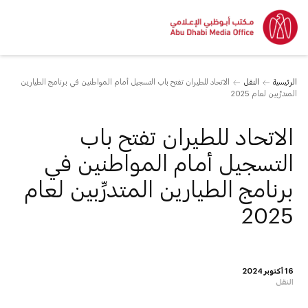
الرئيسية
النقل
الاتحاد للطيران تفتح باب التسجيل أمام المواطنين في برنامج الطيارين
المتدرِّبين لعام 2025
الاتحاد للطيران تفتح باب
التسجيل أمام المواطنين في
برنامج الطيارين المتدرِّبين لعام
2025
16 أكتوبر 2024
النقل