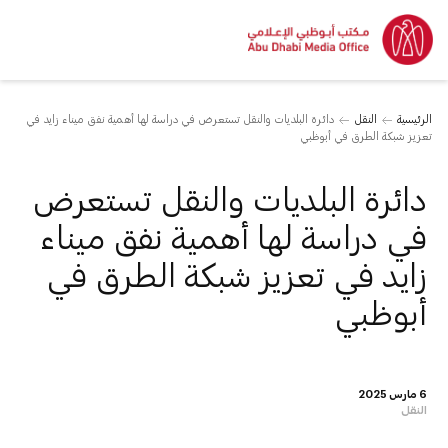
الرئيسية
النقل
دائرة البلديات والنقل تستعرض في دراسة لها أهمية نفق ميناء زايد في
تعزيز شبكة الطرق في أبوظبي
دائرة البلديات والنقل تستعرض
في دراسة لها أهمية نفق ميناء
زايد في تعزيز شبكة الطرق في
أبوظبي
6 مارس 2025
النقل