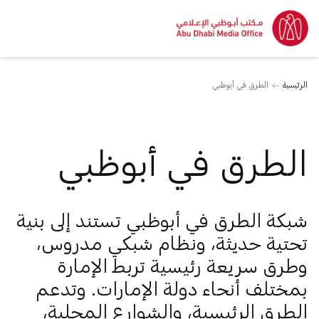
الرئيسية
الطرق في أبوظبي
الطرق في أبوظبي
شبكة الطرق في أبوظبي تستند إلى بنية
تحتية حديثة، ونظام شبكي مدروس،
وطرق سريعة رئيسية تربط الإمارة
بمختلف أنحاء دولة الإمارات. وتدعم
الطرق الرئيسية، والشوارع المحلية،