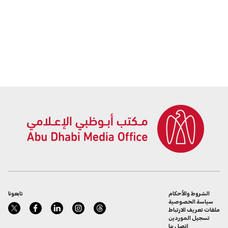
الشروط والأحكام
تابعونا
سياسة الخصوصية
ملفات تعريف الارتباط
تسجيل الموردين
اتصل بنا