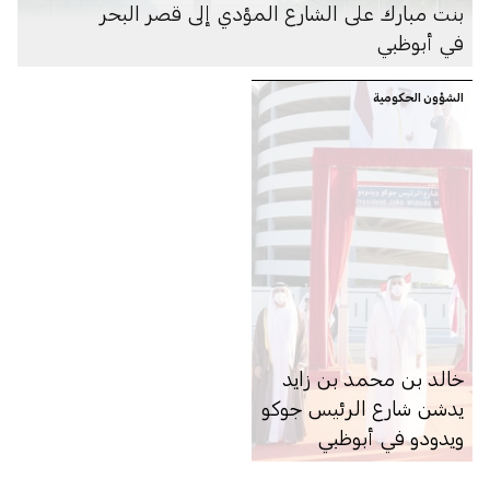
بنت مبارك على الشارع المؤدي إلى قصر البحر
في أبوظبي
الشؤون الحكومية
خالد بن محمد بن زايد
يدشن شارع الرئيس جوكو
ويدودو في أبوظبي