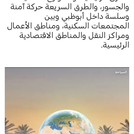
والجسور، والطرق السريعة حركة آمنة
وسلسة داخل أبوظبي وبين
المجتمعات السكنية، ومناطق الأعمال
ومراكز النقل والمناطق الاقتصادية
الرئيسية.
السياحة