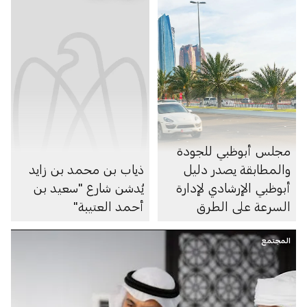
مجلس أبوظبي للجودة
والمطابقة يصدر دليل
ذياب بن محمد بن زايد
أبوظبي الإرشادي لإدارة
يُدشن شارع "سعيد بن
السرعة على الطرق
أحمد العتيبة"
المجتمع