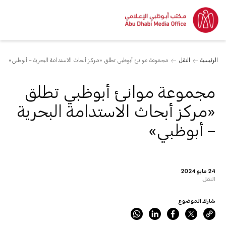
الرئيسية
النقل
مجموعة موانئ أبوظبي تطلق «مركز أبحاث الاستدامة البحرية – أبوظبي»
مجموعة موانئ أبوظبي تطلق
«مركز أبحاث الاستدامة البحرية
– أبوظبي»
24 مايو 2024
النقل
شارك الموضوع