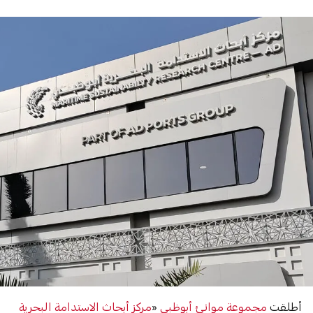
أطلقت
مجموعة موانئ أبوظبي
«
مركز أبحاث الاستدامة البحرية