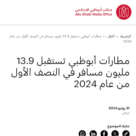
الرئيسية
النقل
مطارات أبوظبي تستقبل 13.9 مليون مسافر في النصف الأول من عام
2024
مطارات أبوظبي تستقبل 13.9
مليون مسافر في النصف الأول
من عام 2024
31 يوليو 2024
النقل
شارك الموضوع