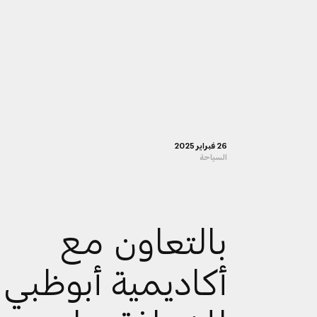
26 فبراير 2025
السياحة
بالتعاون مع
أكاديمية أبوظبي