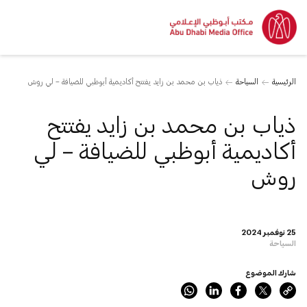
الرئيسية
السياحة
ذياب بن محمد بن زايد يفتتح أكاديمية أبوظبي للضيافة – لي روش
ذياب بن محمد بن زايد يفتتح
أكاديمية أبوظبي للضيافة – لي
روش
25 نوفمبر 2024
السياحة
شارك الموضوع