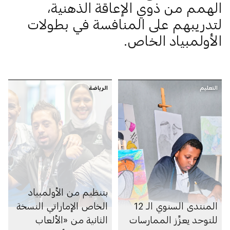
الهمم من ذوي الإعاقة الذهنية،
لتدريبهم على المنافسة في بطولات
الأولمبياد الخاص.
التعليم
الرياضة
بتنظيم من الأولمبياد
المنتدى السنوي الـ 12
الخاص الإماراتي النسخة
للتوحد يعزِّز الممارسات
الثانية من «الألعاب