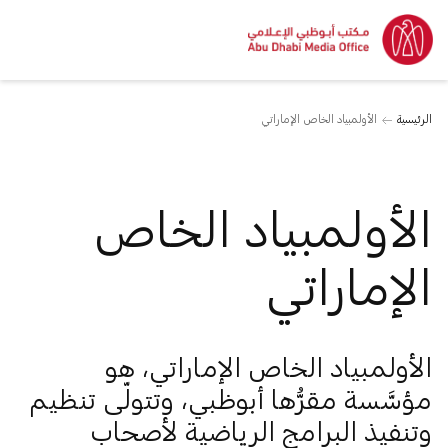
الرئيسية
الأولمبياد الخاص الإماراتي
الأولمبياد الخاص
الإماراتي
الأولمبياد الخاص الإماراتي، هو
مؤسَّسة مقرُّها أبوظبي، وتتولّى تنظيم
وتنفيذ البرامج الرياضية لأصحاب