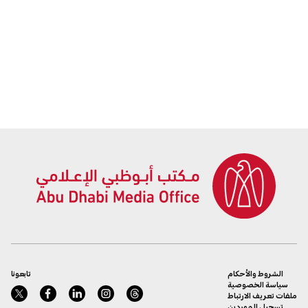
الشروط والأحكام
تابعونا
سياسة الخصوصية
ملفات تعريف الارتباط
تسجيل الموردين