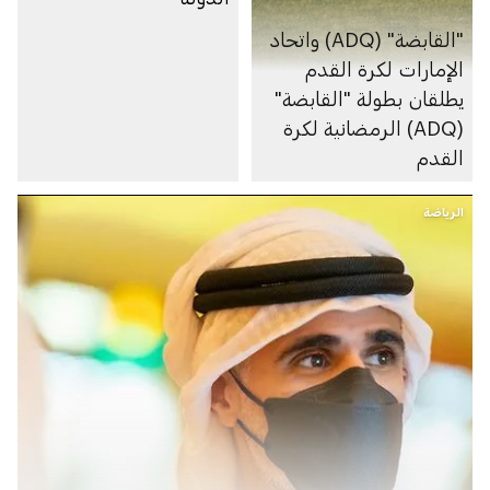
"القابضة" (ADQ) واتحاد
الإمارات لكرة القدم
يطلقان بطولة "القابضة"
(ADQ) الرمضانية لكرة
القدم
الرياضة