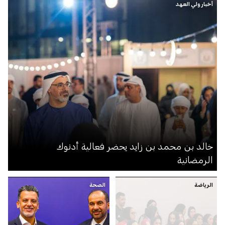
أخبار ولي العهد
خالد بن محمد بن زايد يحضر فعالية أدنوك
الرمضانية
الرياضة
الصحة