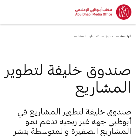
الرئيسية
صندوق خليفة لتطوير المشاريع
صندوق خليفة لتطوير
المشاريع
صندوق خليفة لتطوير المشاريع في
أبوظبي جهة غير ربحية تدعم نمو
المشاريع الصغيرة والمتوسطة بنشر