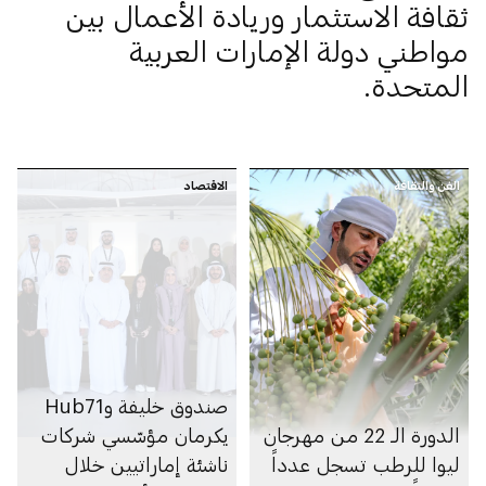
ثقافة الاستثمار وريادة الأعمال بين
مواطني دولة الإمارات العربية
المتحدة.
الفن والثقافة
الاقتصاد
صندوق خليفة وHub71
الدورة الـ 22 من مهرجان
يكرمان مؤسّسي شركات
ليوا للرطب تسجل عدداً
ناشئة إماراتيين خلال