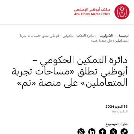
الرئيسية
التكنولوجيا
دائرة التمكين الحكومي – أبوظبي تطلق «مساحات تجربة
المتعاملين» على منصة «تم»
دائرة التمكين الحكومي –
أبوظبي تطلق «مساحات تجربة
المتعاملين» على منصة «تم»
16 أكتوبر 2024
التكنولوجيا
شارك الموضوع