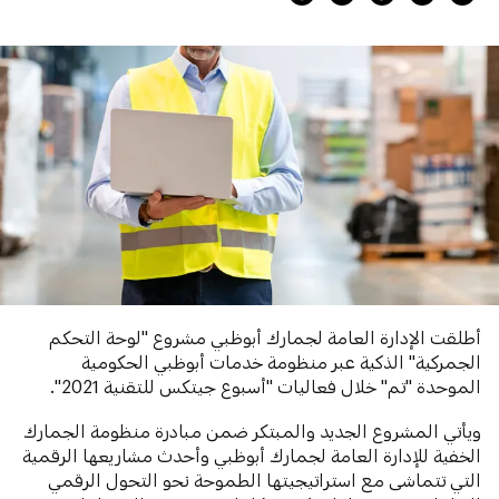
أطلقت الإدارة العامة لجمارك أبوظبي مشروع "لوحة التحكم
الجمركية" الذكية عبر منظومة خدمات أبوظبي الحكومية
الموحدة "تم" خلال فعاليات "أسبوع جيتكس للتقنية 2021".
ويأتي المشروع الجديد والمبتكر ضمن مبادرة منظومة الجمارك
الخفية للإدارة العامة لجمارك أبوظبي وأحدث مشاريعها الرقمية
التي تتماشى مع استراتيجيتها الطموحة نحو التحول الرقمي