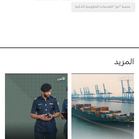
منصة "تم" للخدمات الحكومية الذكية
المزيد
الاقتصاد
الأمن