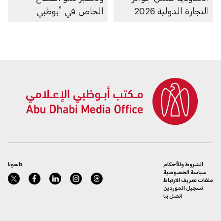
التجارة الدولية 2026
الخاص في أبوظبي
الشروط والأحكام
تابعونا
سياسة الخصوصية
ملفات تعريف الارتباط
تسجيل الموردين
اتصل بنا