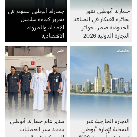
جمارك أبوظبي تفوز
جمارك أبوظبي تسهم في
بجائزة الابتكار في المنافذ
تعزيز كفاءة سلاسل
الحدودية ضمن جوائز
الإمداد والمرونة
التجارة الدولية 2026
الاقتصادية
الاقتصاد
الأمن
التجارة الخارجية غير
مدير عام جمارك أبوظبي
النفطية لإمارة أبوظبي
يتفقد سير العمليات