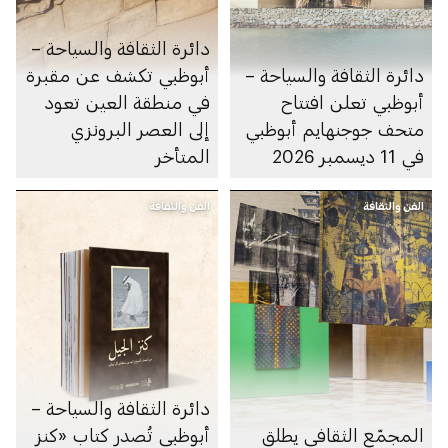
دائرة الثقافة والسياحة –
دائرة الثقافة والسياحة –
أبوظبي تكشف عن مقبرة
أبوظبي تعلن افتتاح
في منطقة العين تعود
متحف جوجنهايم أبوظبي
إلى العصر البرونزي
في 11 ديسمبر 2026
المتأخر
الفن والثقافة
الفن والثقافة
دائرة الثقافة والسياحة –
المجمّع الثقافي يطلق
أبوظبي تُصدر كتاب «كنز