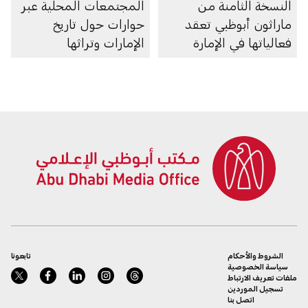
النسخة الثامنة من
المجتمعات المحلية عبر
ماراثون أبوظبي تعقد
حوارات حول تاريخ
فعالياتها في الإمارة
الإمارات وتراثها
الشروط والأحكام
تابعونا
سياسة الخصوصية
ملفات تعريف الارتباط
تسجيل الموردين
اتصل بنا