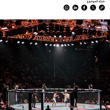
شارك الموضوع