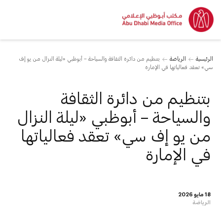
الرئيسية
الرياضة
بتنظيم من دائرة الثقافة والسياحة – أبوظبي «ليلة النزال من يو إف
سي» تعقد فعالياتها في الإمارة
بتنظيم من دائرة الثقافة
والسياحة – أبوظبي «ليلة النزال
من يو إف سي» تعقد فعالياتها
في الإمارة
18 مايو 2026
الرياضة