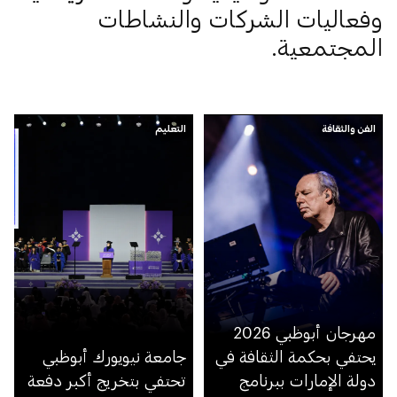
وفعاليات الشركات والنشاطات
المجتمعية.
الفن والثقافة
التعليم
مهرجان أبوظبي 2026
يحتفي بحكمة الثقافة في
جامعة نيويورك أبوظبي
دولة الإمارات ببرنامج
تحتفي بتخريج أكبر دفعة