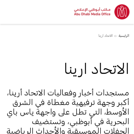
الرئيسية
الاتحاد ارينا
الاتحاد ارينا
مستجدات أخبار وفعاليات الاتحاد أرينا،
أكبر وجهة ترفيهية مغطاة في الشرق
الأوسط، التي تطل على واجهة ياس باي
البحرية في أبوظبي، وتستضيف
الحفلات الموسيقية والأحداث الرياضية