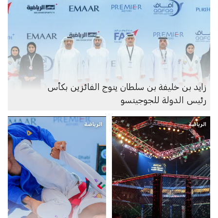
زايد بن خليفة بن سلطان يتوج الفائزين بكأس
رئيس الدولة للجوجيتسو
الرياضة
الرياضة