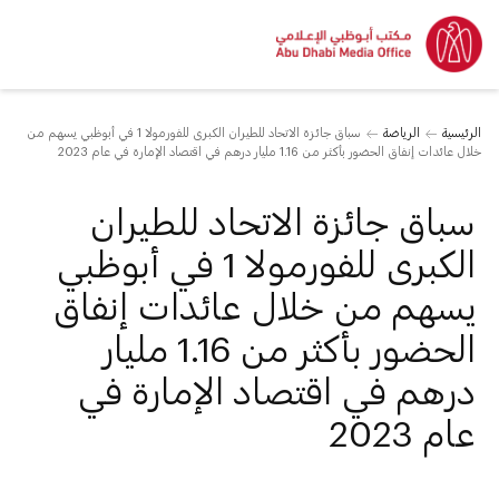
الرئيسية
الرياضة
سباق جائزة الاتحاد للطيران الكبرى للفورمولا 1 في أبوظبي يسهم من
خلال عائدات إنفاق الحضور بأكثر من 1.16 مليار درهم في اقتصاد الإمارة في عام 2023
سباق جائزة الاتحاد للطيران
الكبرى للفورمولا 1 في أبوظبي
يسهم من خلال عائدات إنفاق
الحضور بأكثر من 1.16 مليار
درهم في اقتصاد الإمارة في
عام 2023