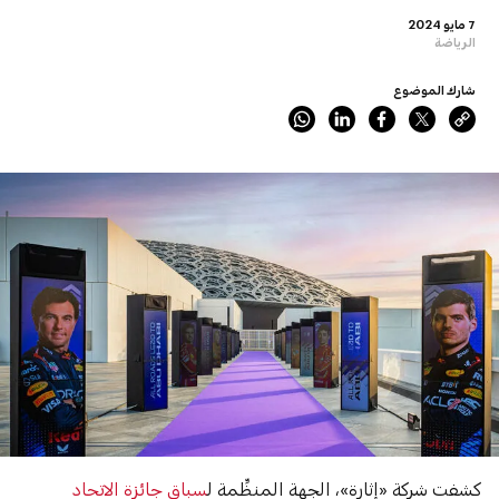
7 مايو 2024
الرياضة
شارك الموضوع
كشفت شركة «إثارة»، الجهة المنظِّمة ل
سباق جائزة الاتحاد