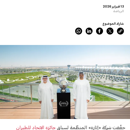
13 فبراير 2026
الرياضة
شارك الموضوع
حقّقت شركة «إثارة» المنظّمة لسباق
جائزة الاتحاد للطيران