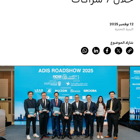
12 نوفمبر 2025
البنية التحتية
شارك الموضوع