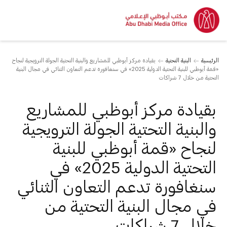
الرئيسية
البنية التحتية
بقيادة مركز أبوظبي للمشاريع والبنية التحتية الجولة الترويجية لنجاح
«قمة أبوظبي للبنية التحتية الدولية 2025» في سنغافورة تدعم التعاون الثنائي في مجال البنية
التحتية من خلال 7 شراكات
بقيادة مركز أبوظبي للمشاريع
والبنية التحتية الجولة الترويجية
لنجاح «قمة أبوظبي للبنية
التحتية الدولية 2025» في
سنغافورة تدعم التعاون الثنائي
في مجال البنية التحتية من
خلال 7 شراكات