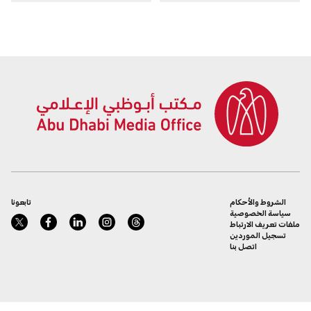
الحركة في الإمارة
الشروط والأحكام
تابعونا
سياسة الخصوصية
ملفات تعريف الارتباط
تسجيل الموردين
اتصل بنا