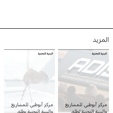
المزيد
البنية التحتية
البنية التحتية
مركز أبوظبي للمشاريع
مركز أبوظبي للمشاريع
والبنية التحتية يُطلق
والبنية التحتية يطلق