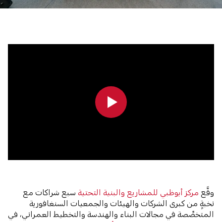
0:00
0:00
وقَّع
مركز أبوظبي للمشاريع والبنية التحتية
سبع شراكات مع
نخبةٍ من كبرى الشركات والهيئات والجمعيات السنغافورية
المتخصِّصة في مجالات البناء والهندسة والتخطيط العمراني، في