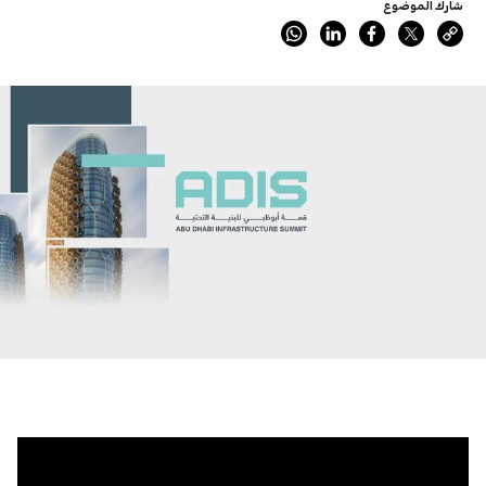
شارك الموضوع