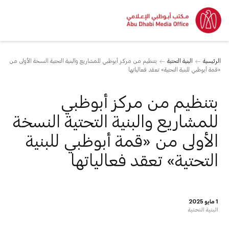
الرئيسية
البنية التحتية
بتنظيم من مركز أبوظبي للمشاريع والبنية التحتية النسخة الأولى من
«قمة أبوظبي للبنية التحتية» تعقد فعالياتها
بتنظيم من مركز أبوظبي
للمشاريع والبنية التحتية النسخة
الأولى من «قمة أبوظبي للبنية
التحتية» تعقد فعالياتها
1 مايو 2025
البنية التحتية