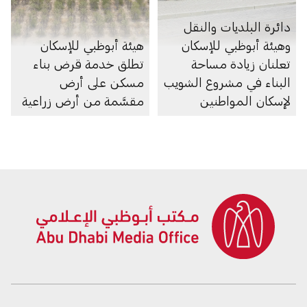
دائرة البلديات والنقل
وهيئة أبوظبي للإسكان
هيئة أبوظبي للإسكان
تعلنان زيادة مساحة
تطلق خدمة قرض بناء
البناء في مشروع الشويب
مسكن على أرض
لإسكان المواطنين
مقسَّمة من أرض زراعية