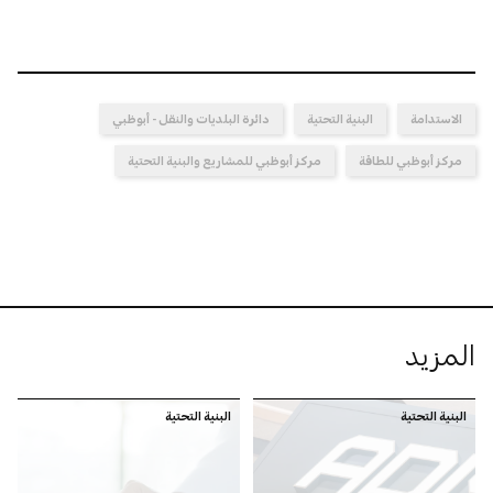
الاستدامة
البنية التحتية
دائرة البلديات والنقل - أبوظبي
مركز أبوظبي للطاقة
مركز أبوظبي للمشاريع والبنية التحتية
المزيد
البنية التحتية
البنية التحتية