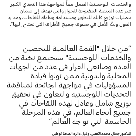
والخدمات اللوجستية العمل معاً لمواجهة هذا التحدي الكبير
عبر هذه المنصة المفتوحة للحوار والتي تهدف إلى ضمان
عمليات توزيع قابلة للتطوير ومستدامة وعادلة للقاحات، ومد يد
العون وبثّ الأمل في صفوف جميع الأطراف التي تحتاج إليها".
من خلال "القمة العالمية للتحصين
والخدمات اللوجستية" سيجتمع نخبة من
القادة وصانعي القرار في عدد من الجهات
المحلية والدولية ممن تولوا قيادة
المسؤوليات في مواجهة الجائحة لمناقشة
التحديات اللوجستية والتعاون في تحقيق
توزيع شامل وعادل لهذه اللقاحات في
جميع أنحاء العالم، في هذه المرحلة
الحاسمة التي تواجه العالم
الدكتور جمال محمد الكعبي، وكيل دائرة الصحة أبوظبي