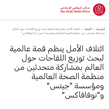
الرئيسية
الصحة
ائتلاف الأمل ينظم قمة عالمية لبحث توزيع اللقاحات حول العالم
بمشاركة متحدثين من منظمة الصحة العالمية ومؤسسة "جيتس" و"نوفافاكس"
ائتلاف الأمل ينظم قمة عالمية
لبحث توزيع اللقاحات حول
العالم بمشاركة متحدثين من
منظمة الصحة العالمية
ومؤسسة "جيتس"
و"نوفافاكس"