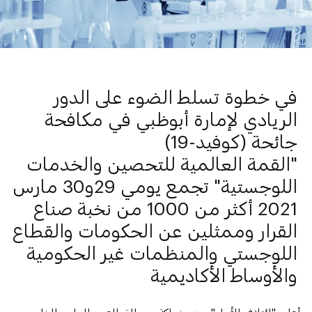
في خطوة تسلط الضوء على الدور
الريادي لإمارة أبوظبي في مكافحة
جائحة (كوفيد-19)
"القمة العالمية للتحصين والخدمات
اللوجستية" تجمع يومي 29و30 مارس
2021 أكثر من 1000 من نخبة
صناع
ال
قرار وممثلين عن الحكومات والقطاع
اللوجستي والمنظمات غير الحكومية
والأوساط الأكاديمية