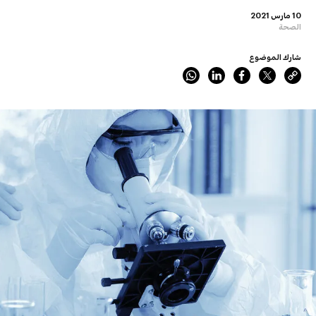
10 مارس 2021
الصحة
شارك الموضوع