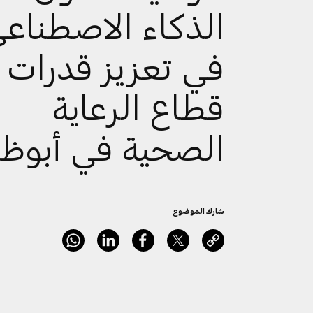
الذكاء الاصطناع
في تعزيز قدرات
قطاع الرعاية
الصحية في أبوظ
شارك الموضوع