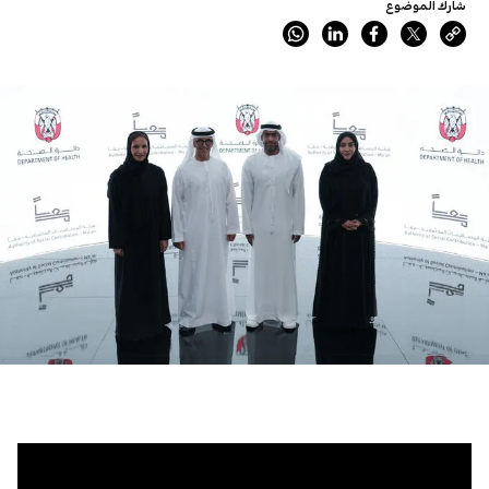
شارك الموضوع