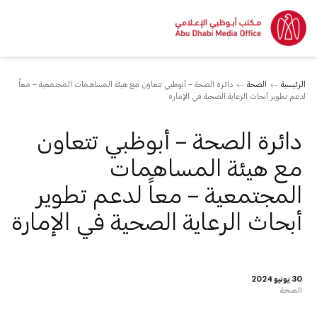
الرئيسية
الصحة
دائرة الصحة – أبوظبي تتعاون مع هيئة المساهمات المجتمعية – معاً
لدعم تطوير أبحاث الرعاية الصحية في الإمارة
دائرة الصحة – أبوظبي تتعاون
مع هيئة المساهمات
المجتمعية – معاً لدعم تطوير
أبحاث الرعاية الصحية في الإمارة
30 يونيو 2024
الصحة