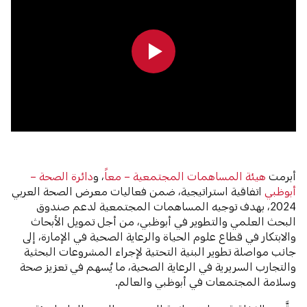
0:00
0:00
أبرمت
هيئة المساهمات المجتمعية – معاً
، و
دائرة الصحة –
أبوظبي
اتفاقية استراتيجية، ضمن فعاليات معرض الصحة العربي
2024، بهدف توجيه المساهمات المجتمعية لدعم صندوق
البحث العلمي والتطوير في أبوظبي، من أجل تمويل الأبحاث
والابتكار في قطاع علوم الحياة والرعاية الصحية في الإمارة، إلى
جانب مواصلة تطوير البنية التحتية لإجراء المشروعات البحثية
والتجارب السريرية في الرعاية الصحية، ما يُسهم في تعزيز صحة
وسلامة المجتمعات في أبوظبي والعالم.