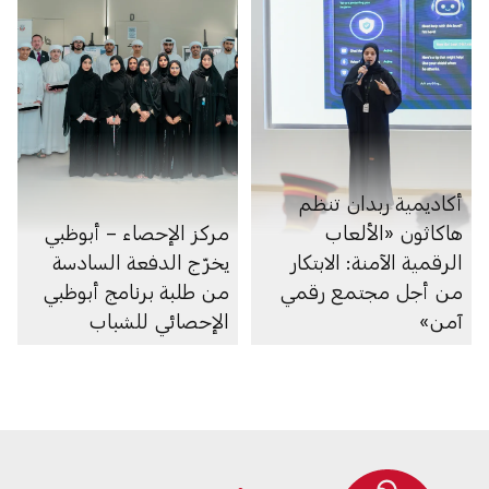
أكاديمية ربدان تنظم
هاكاثون «الألعاب
مركز الإحصاء – أبوظبي
الرقمية الآمنة: الابتكار
يخرّج الدفعة السادسة
من أجل مجتمع رقمي
من طلبة برنامج أبوظبي
آمن»
الإحصائي للشباب