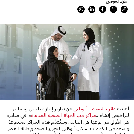
شارك الموضوع
أعلنت
دائرة الصحة – أبوظبي
عن تطوير إطار تنظيمي ومعايير
لتراخيص إنشاء «
مراكز طب الحياة الصحية المديدة
»، في مبادرة
هي الأولى من نوعها في العالم، وستُقدِّم هذه المراكز مجموعة
واسعة من الخدمات لسكان أبوظبي لتعزيز الصحة وإطالة العمر