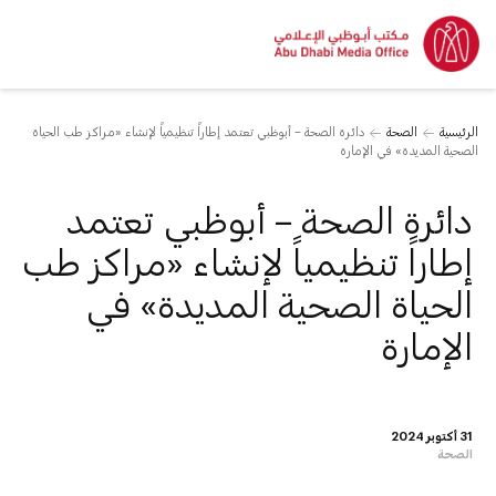
الرئيسية
الصحة
دائرة الصحة – أبوظبي تعتمد إطاراً تنظيمياً لإنشاء «مراكز طب الحياة
الصحية المديدة» في الإمارة
دائرة الصحة – أبوظبي تعتمد
إطاراً تنظيمياً لإنشاء «مراكز طب
الحياة الصحية المديدة» في
الإمارة
31 أكتوبر 2024
الصحة