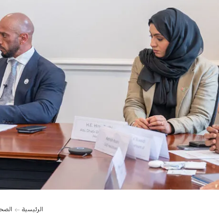
الرئيسية
الصح