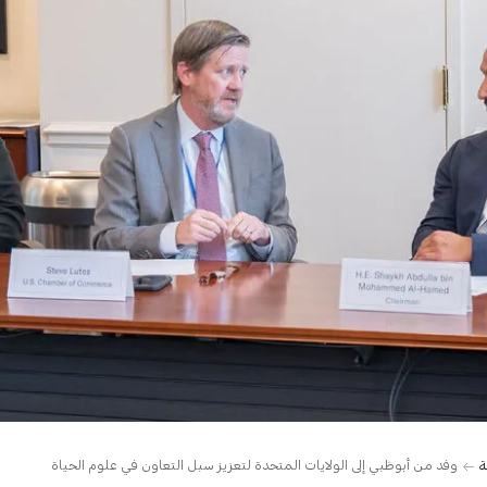
ة
وفد من أبوظبي إلى الولايات المتحدة لتعزيز سبل التعاون في علوم الحياة