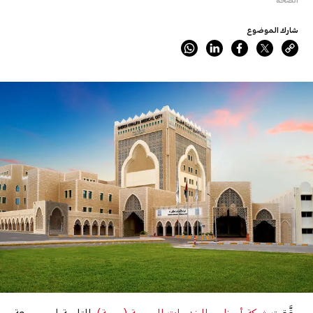
شارك الموضوع
حقَّقت
شركة أبوظبي للخدمات الصحية (صحة)
، التابعة لمجموعة