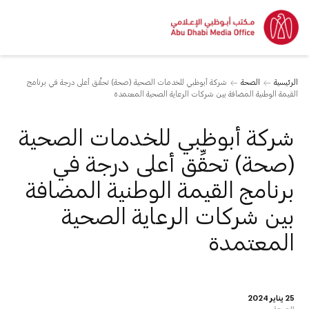
الرئيسية
الصحة
شركة أبوظبي للخدمات الصحية (صحة) تحقِّق أعلى درجة في برنامج
القيمة الوطنية المضافة بين شركات الرعاية الصحية المعتمدة
شركة أبوظبي للخدمات الصحية
(صحة) تحقِّق أعلى درجة في
برنامج القيمة الوطنية المضافة
بين شركات الرعاية الصحية
المعتمدة
25 يناير 2024
الصحة