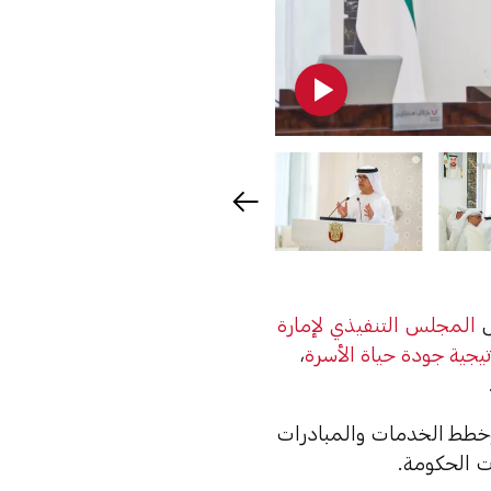
س
المجلس التنفيذي لإمارة
تيجية جودة حياة الأسرة
،
خطط الخدمات والمبادرات
ت الحكومة.