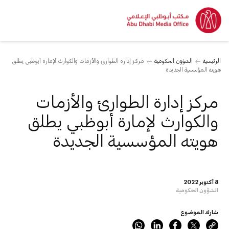
الرئيسية
الشؤون الحكومية
مركز إدارة الطوارئ والأزمات والكوارث لإمارة أبوظبي يطلق
هويته المؤسسية الجديدة
مركز إدارة الطوارئ والأزمات
والكوارث لإمارة أبوظبي يطلق
هويته المؤسسية الجديدة
8 أكتوبر 2022
الشؤون الحكومية
شارك الموضوع