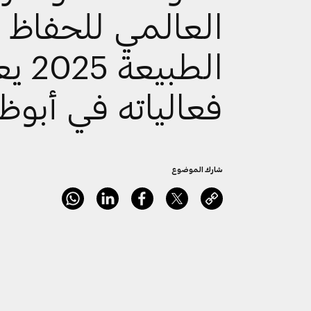
العالمي للحفاظ 
الطبيعة 
فعالياته في أبوظ
شارك الموضوع