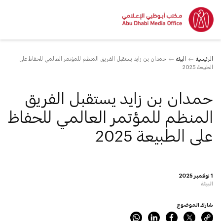
الرئيسية
البيئة
حمدان بن زايد يستقبل الفريق المنظم للمؤتمر العالمي للحفاظ على
الطبيعة 2025
حمدان بن زايد يستقبل الفريق
المنظم للمؤتمر العالمي للحفاظ
على الطبيعة 2025
1 نوفمبر 2025
البيئة
شارك الموضوع