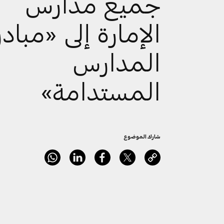
جميع مدارس
الإمارة إلى «مبادر
المدارس
المستدامة»
شارك الموضوع