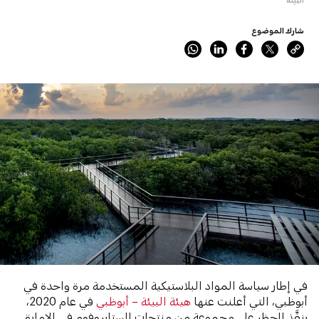
شارك الموضوع
في إطار سياسة المواد البلاستيكية المستخدمة مرة واحدة في
أبوظبي، التي أعلنت عنها
هيئة البيئة – أبوظبي
في عام 2020،
ينفَّذ الحظر على مجموعة من منتجات الستايروفوم في الإمارة