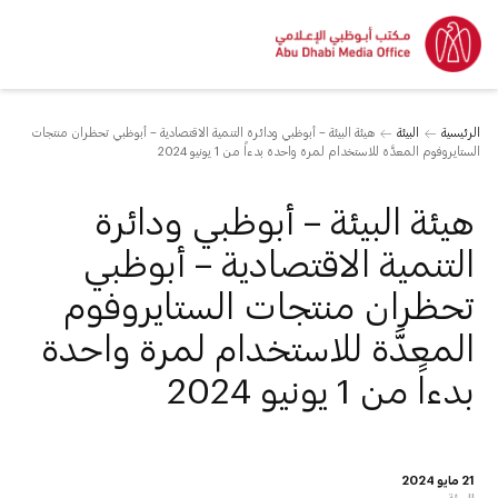
الرئيسية
البيئة
هيئة البيئة – أبوظبي ودائرة التنمية الاقتصادية – أبوظبي تحظران منتجات
الستايروفوم المعدَّة للاستخدام لمرة واحدة بدءاً من 1 يونيو 2024
هيئة البيئة – أبوظبي ودائرة
التنمية الاقتصادية – أبوظبي
تحظران منتجات الستايروفوم
المعدَّة للاستخدام لمرة واحدة
بدءاً من 1 يونيو 2024
21 مايو 2024
البيئة