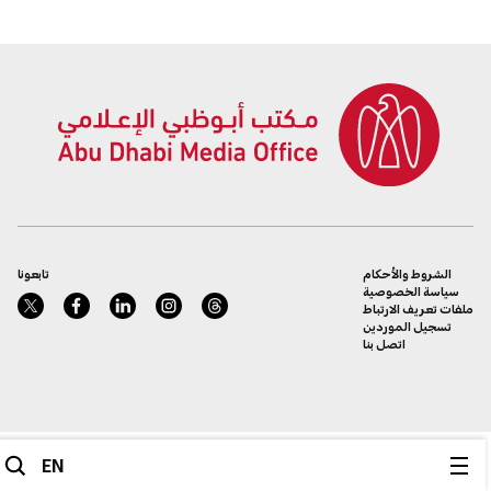
الشروط والأحكام
تابعونا
سياسة الخصوصية
ملفات تعريف الارتباط
تسجيل الموردين
اتصل بنا
EN