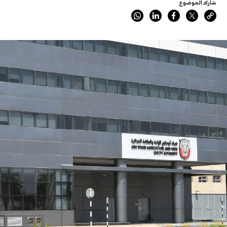
شارك الموضوع