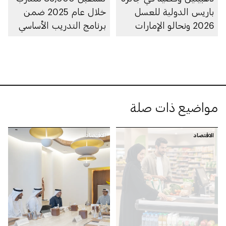
باريس الدولية للعسل
خلال عام 2025 ضمن
2026 ونحالو الإمارات
برنامج التدريب الأساسي
يفوزون بـ29 جائزة
لسلامة الغذاء
مواضيع ذات صلة
الاقتصاد
الاقتصاد