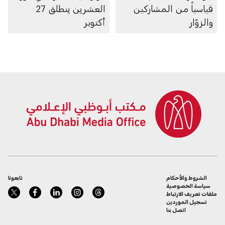
قياسياً من المشاركين
العشرين ينطلق 27
والزوّار
أكتوبر
الشروط والأحكام
تابعونا
سياسة الخصوصية
ملفات تعريف الارتباط
تسجيل الموردين
اتصل بنا