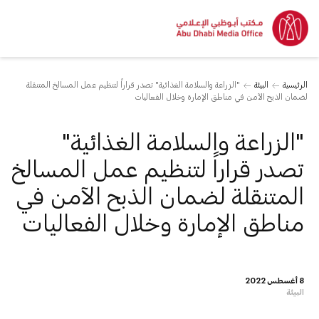
الرئيسية
البيئة
"الزراعة والسلامة الغذائية" تصدر قراراً لتنظيم عمل المسالخ المتنقلة
لضمان الذبح الآمن في مناطق الإمارة وخلال الفعاليات
"الزراعة والسلامة الغذائية"
تصدر قراراً لتنظيم عمل المسالخ
المتنقلة لضمان الذبح الآمن في
مناطق الإمارة وخلال الفعاليات
8 أغسطس 2022
البيئة