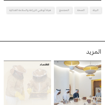
البيئة
الصحة
المجتمع
هيئة أبوظبي للزراعة والسلامة الغذائية
المزيد
الاقتصاد
الاقتصاد