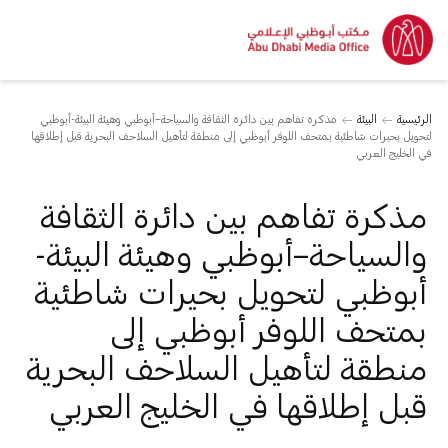
الرئيسية
البيئة
مذكرة تفاهم بين دائرة الثقافة والسياحة–أبوظبي وهيئة البيئة-أبوظبي
لتحويل بحيرات شاطئية بمتحف اللوفر أبوظبي إلى منطقة لتأهيل السلاحف البحرية قبل إطلاقها
في الخليج العربي
مذكرة تفاهم بين دائرة الثقافة
والسياحة–أبوظبي وهيئة البيئة-
أبوظبي لتحويل بحيرات شاطئية
بمتحف اللوفر أبوظبي إلى
منطقة لتأهيل السلاحف البحرية
قبل إطلاقها في الخليج العربي