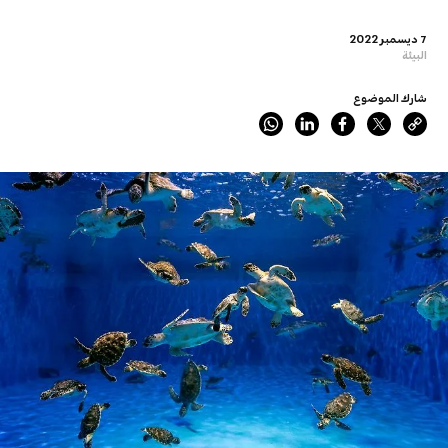
7 ديسمبر 2022
البيئة
شارك الموضوع