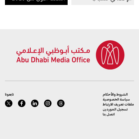
الشروط والأحكام
تابعونا
سياسة الخصوصية
ملفات تعريف الارتباط
تسجيل الموردين
اتصل بنا