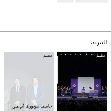
المزيد
التعليم
التعليم
جامعة نيويورك أبوظبي