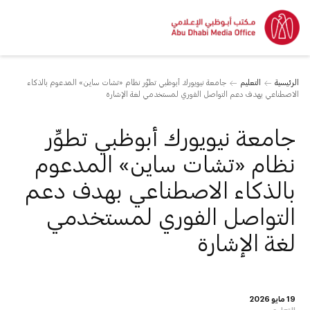
الرئيسية
التعليم
جامعة نيويورك أبوظبي تطوِّر نظام «تشات ساين» المدعوم بالذكاء
الاصطناعي بهدف دعم التواصل الفوري لمستخدمي لغة الإشارة
جامعة نيويورك أبوظبي تطوِّر
نظام «تشات ساين» المدعوم
بالذكاء الاصطناعي بهدف دعم
التواصل الفوري لمستخدمي
لغة الإشارة
19 مايو 2026
التعليم