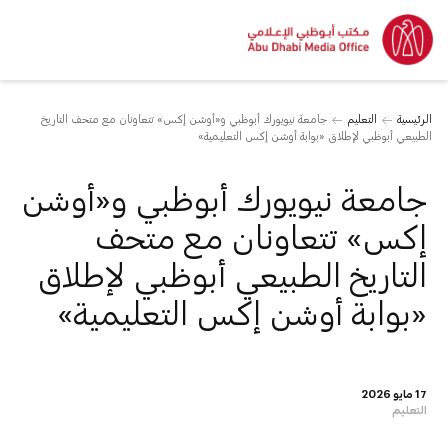
الرئيسية
التعليم
جامعة نيويورك أبوظبي و«أوشن إكس» تتعاونان مع متحف التاريخ
الطبيعي أبوظبي لإطلاق «بوابة أوشن إكس التعليمية»
جامعة نيويورك أبوظبي و«أوشن
إكس» تتعاونان مع متحف
التاريخ الطبيعي أبوظبي لإطلاق
«بوابة أوشن إكس التعليمية»
17 مايو 2026
التعليم