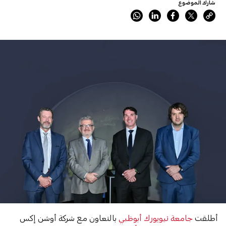
شارك الموضوع
أطلقت
جامعة نيويورك أبوظبي
بالتعاون مع شركة أوشن إكس